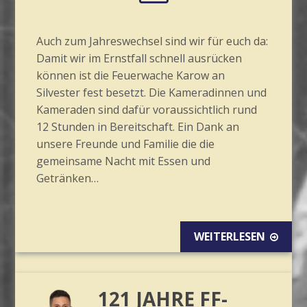
Auch zum Jahreswechsel sind wir für euch da:
Damit wir im Ernstfall schnell ausrücken
können ist die Feuerwache Karow an
Silvester fest besetzt. Die Kameradinnen und
Kameraden sind dafür voraussichtlich rund
12 Stunden in Bereitschaft. Ein Dank an
unsere Freunde und Familie die die
gemeinsame Nacht mit Essen und
Getränken…
WEITERLESEN
121 JAHRE FF-