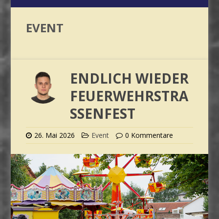
EVENT
ENDLICH WIEDER
FEUERWEHRSTRA
SSENFEST
26. Mai 2026
Event
0 Kommentare