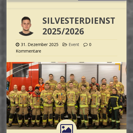
SILVESTERDIENST
2025/2026
31. Dezember 2025
Event
0
Kommentare