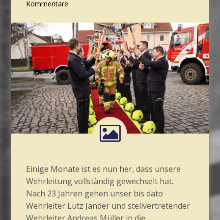
Kommentare
Einige Monate ist es nun her, dass unsere
Wehrleitung vollständig gewechselt hat.
Nach 23 Jahren gehen unser bis dato
Wehrleiter Lutz Jander und stellvertretender
Wehrleiter Andreas Müller in die