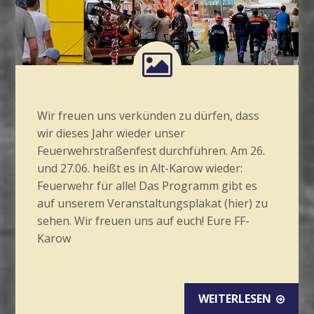
Wir freuen uns verkünden zu dürfen, dass
wir dieses Jahr wieder unser
Feuerwehrstraßenfest durchführen. Am 26.
und 27.06. heißt es in Alt-Karow wieder:
Feuerwehr für alle! Das Programm gibt es
auf unserem Veranstaltungsplakat (hier) zu
sehen. Wir freuen uns auf euch! Eure FF-
Karow
WEITERLESEN