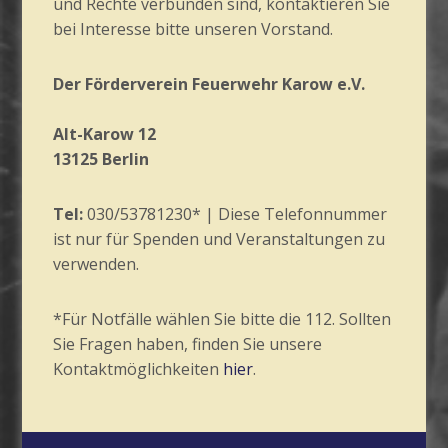
und Rechte verbunden sind, kontaktieren Sie
bei Interesse bitte unseren Vorstand.
Der Förderverein Feuerwehr Karow e.V.
Alt-Karow 12
13125 Berlin
Tel:
030/53781230*
| Diese Telefonnummer
ist nur für Spenden und Veranstaltungen zu
verwenden.
*Für Notfälle wählen Sie bitte die 112. Sollten
Sie Fragen haben, finden Sie unsere
Kontaktmöglichkeiten
hier
.