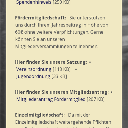
Spendenhinweis
[250 KB]
Fördermitgliedschaft:
Sie unterstützen
uns durch Ihrem Jahresbeitrag in Höhe von
60€ ohne weitere Verpflichtungen. Gerne
können Sie an unseren
Mitgliederversammlungen teilnehmen.
Hier finden Sie unsere Satzung: •
Vereinsordnung
[118 KB]
•
Jugendordnung
[33 KB]
Hier finden Sie unseren Mitgliedsantrag: •
Mitgliederantrag Fördermitglied
[207 KB]
Einzelmitgliedschaft:
Da mit der
Einzelmitgliedschaft weitergehende Pflichten