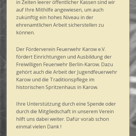
in Zeiten leerer öffentlicher Kassen sind wir
auf Ihre Mithilfe angewiesen, um auch
zukünftig ein hohes Niveau in der
ehrenamtlichen Arbeit sicherstellen zu
können.
Der Förderverein Feuerwehr Karow e.V.
fördert Einrichtungen und Ausbildung der
Freiwilligen Feuerwehr Berlin-Karow. Dazu
gehört auch die Arbeit der Jugendfeuerwehr
Karow und die Traditionspflege im
historischen Spritzenhaus in Karow.
Ihre Unterstützung durch eine Spende oder
durch die Mitgliedschaft in unserem Verein
hilft uns dabei weiter. Dafür vorab schon
einmal vielen Dank !