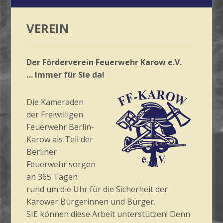
VEREIN
Der Förderverein Feuerwehr Karow e.V.
… Immer für Sie da!
Die Kameraden
der Freiwilligen
Feuerwehr Berlin-
Karow als Teil der
Berliner
Feuerwehr sorgen
an 365 Tagen
rund um die Uhr für die Sicherheit der
Karower Bürgerinnen und Bürger.
SIE können diese Arbeit unterstützen! Denn