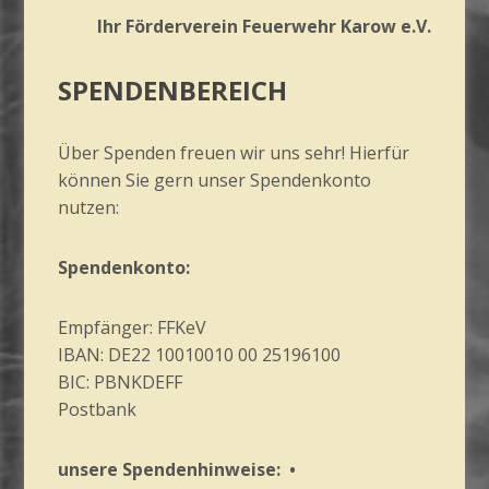
Ihr Förderverein Feuerwehr Karow e.V.
SPENDENBEREICH
Über Spenden freuen wir uns sehr! Hierfür
können Sie gern unser Spendenkonto
nutzen:
Spendenkonto:
Empfänger: FFKeV
IBAN: DE22 10010010 00 25196100
BIC: PBNKDEFF
Postbank
unsere Spendenhinweise: •