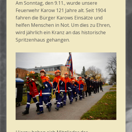
Am Sonntag, den 9.11., wurde unsere
Feuerwehr Karow 121 Jahre alt. Seit 1904
fahren die Bürger Karows Einsätze und
helfen Menschen in Not. Um dies zu Ehren,
wird jährlich ein Kranz an das historische
Spritzenhaus gehangen.