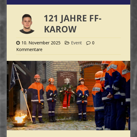
121 JAHRE FF-
KAROW
10. November 2025
Event
0
Kommentare