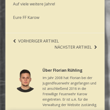
Auf viele weitere Jahre!
Eure FF Karow
VORHERIGER ARTIKEL
NÄCHSTER ARTIKEL
Über Florian Rühling
Im Jahr 2008 hat Florian bei der
Jugendfeuerwehr angefangen und
ist anschließend 2016 in die
Freiwillige Feuerwehr Karow
eingetreten. Er ist u.A. für die
Verwaltung der Website zuständig.