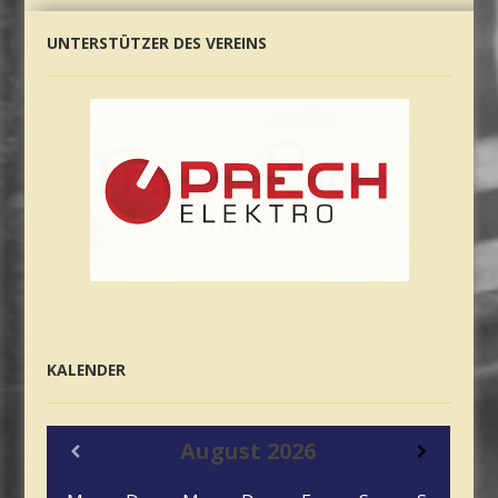
UNTERSTÜTZER DES VEREINS
KALENDER
August
2026