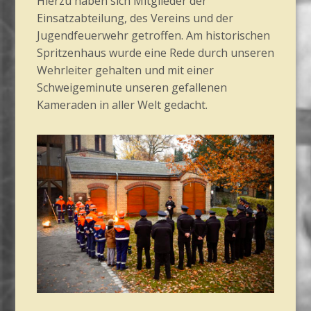
Hierzu haben sich Mitglieder der
Einsatzabteilung, des Vereins und der
Jugendfeuerwehr getroffen. Am historischen
Spritzenhaus wurde eine Rede durch unseren
Wehrleiter gehalten und mit einer
Schweigeminute unseren gefallenen
Kameraden in aller Welt gedacht.