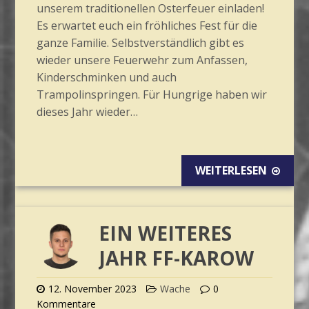
unserem traditionellen Osterfeuer einladen!
Es erwartet euch ein fröhliches Fest für die
ganze Familie. Selbstverständlich gibt es
wieder unsere Feuerwehr zum Anfassen,
Kinderschminken und auch
Trampolinspringen. Für Hungrige haben wir
dieses Jahr wieder…
WEITERLESEN
EIN WEITERES
JAHR FF-KAROW
12. November 2023
Wache
0
Kommentare