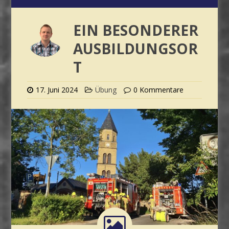
EIN BESONDERER
AUSBILDUNGSOR
T
17. Juni 2024
Übung
0 Kommentare