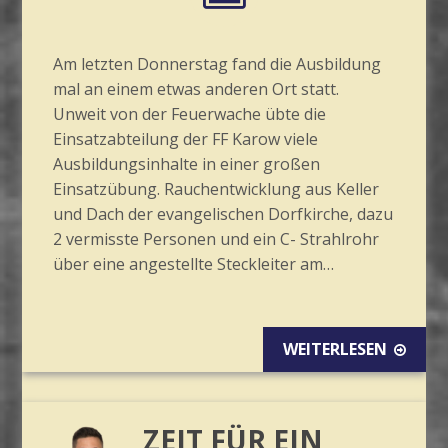
Am letzten Donnerstag fand die Ausbildung
mal an einem etwas anderen Ort statt.
Unweit von der Feuerwache übte die
Einsatzabteilung der FF Karow viele
Ausbildungsinhalte in einer großen
Einsatzübung. Rauchentwicklung aus Keller
und Dach der evangelischen Dorfkirche, dazu
2 vermisste Personen und ein C- Strahlrohr
über eine angestellte Steckleiter am…
WEITERLESEN
ZEIT FÜR EIN