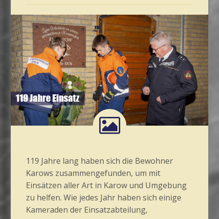
119 Jahre lang haben sich die Bewohner
Karows zusammengefunden, um mit
Einsätzen aller Art in Karow und Umgebung
zu helfen. Wie jedes Jahr haben sich einige
Kameraden der Einsatzabteilung,