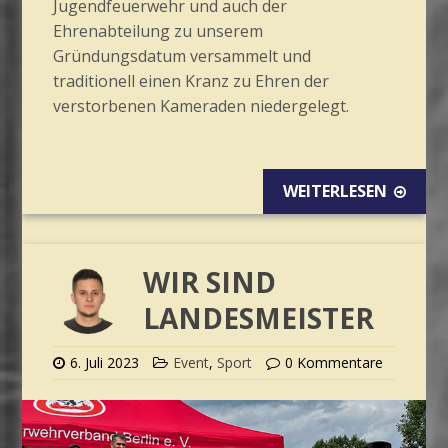
Jugendfeuerwehr und auch der
Ehrenabteilung zu unserem
Gründungsdatum versammelt und
traditionell einen Kranz zu Ehren der
verstorbenen Kameraden niedergelegt.
WEITERLESEN
WIR SIND
LANDESMEISTER
6. Juli 2023
Event
,
Sport
0 Kommentare