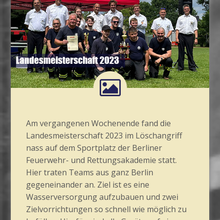
Am vergangenen Wochenende fand die
Landesmeisterschaft 2023 im Löschangriff
nass auf dem Sportplatz der Berliner
Feuerwehr- und Rettungsakademie statt.
Hier traten Teams aus ganz Berlin
gegeneinander an. Ziel ist es eine
Wasserversorgung aufzubauen und zwei
Zielvorrichtungen so schnell wie möglich zu