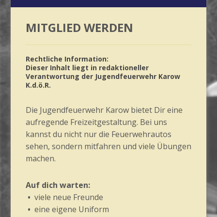
MITGLIED WERDEN
Rechtliche Information:
Dieser Inhalt liegt in redaktioneller
Verantwortung der Jugendfeuerwehr Karow
K.d.ö.R.
Die Jugendfeuerwehr Karow bietet Dir eine
aufregende Freizeitgestaltung. Bei uns
kannst du nicht nur die Feuerwehrautos
sehen, sondern mitfahren und viele Übungen
machen.
Auf dich warten:
•
viele neue Freunde
•
eine eigene Uniform