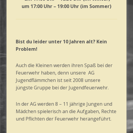
um 17:00 Uhr – 19:00 Uhr
(im Sommer)
Bist du leider unter 10 Jahren alt? Kein
Problem!
Auch die Kleinen werden ihren Spaß bei der
Feuerwehr haben, denn unsere AG
Jugendflämmchen ist seit 2008 unsere
jüngste Gruppe bei der Jugendfeuerwehr.
In der AG werden 8 – 11 jährige Jungen und
Mädchen spielerisch an die Aufgaben, Rechte
und Pflichten der Feuerwehr herangeführt.