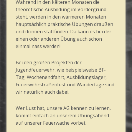
Während in den kälteren Monaten die
theoretische Ausbildung im Vordergrund
steht, werden in den wärmeren Monaten
hauptsächlich praktische Übungen draußen
und drinnen stattfinden. Da kann es bei der
einen oder anderen Übung auch schon
einmal nass werden!
Bei den großen Projekten der
Jugendfeuerwehr, wie beispielsweise BF-
Tag, Wochenendfahrt, Ausbildungslager,
Feuerwehrstraßenfest und Wandertage sind
wir natürlich auch dabei.
Wer Lust hat, unsere AG kennen zu lernen,
kommt einfach an unserem Übungsabend
auf unserer Feuerwache vorbei.