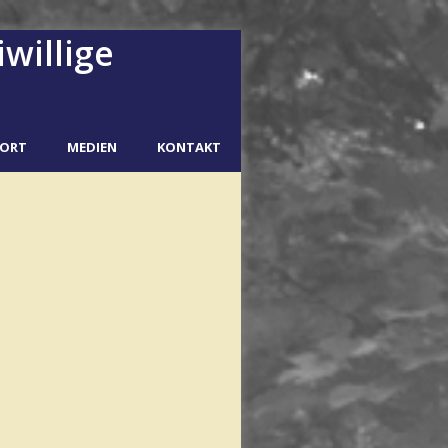
willige
PORT
MEDIEN
KONTAKT