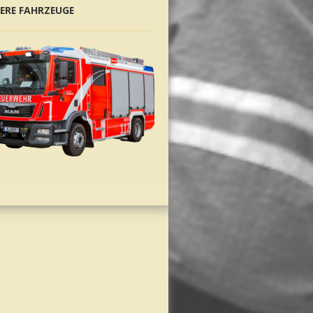
ERE FAHRZEUGE